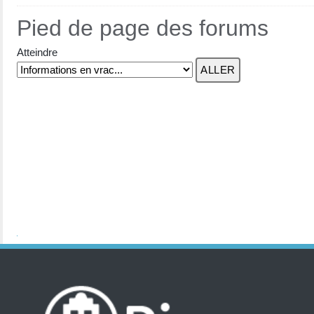
Pied de page des forums
Atteindre