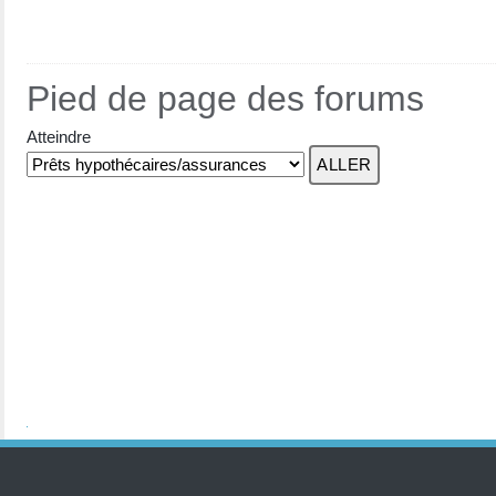
Pied de page des forums
Atteindre