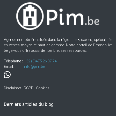
Agence immobilière située dans la région de Bruxelles, spécialisée
en ventes moyen et haut de gamme. Notre portail de l'immobilier
belge vous offre aussi de nombreuses ressources.
Téléphone :
+32.(0)475 26 37 74
Email:
info@pim.be
Disclaimer - RGPD - Cookies
Derniers articles du blog