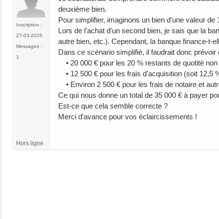
deuxième bien.
Pour simplifier, imaginons un bien d'une valeur de
Inscription :
Lors de l'achat d'un second bien, je sais que la b
27-03-2025
autre bien, etc.). Cependant, la banque finance-t-el
Messages :
Dans ce scénario simplifié, il faudrait donc prévoir
1
• 20 000 € pour les 20 % restants de quotité non 
• 12 500 € pour les frais d'acquisition (soit 12,5 %
• Environ 2 500 € pour les frais de notaire et autre
Ce qui nous donne un total de 35 000 € à payer pour
Est-ce que cela semble correcte ?
Merci d'avance pour vos éclaircissements !
Hors ligne