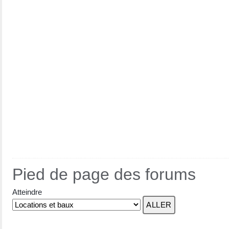
Pied de page des forums
Atteindre