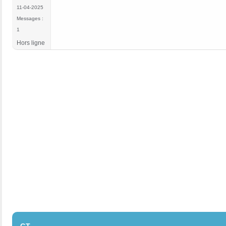
11-04-2025
Messages :
1
Hors ligne
#2