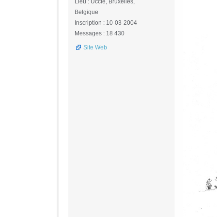
Lieu : Uccle, Bruxelles,
Belgique
Inscription : 10-03-2004
Messages : 18 430
Site Web