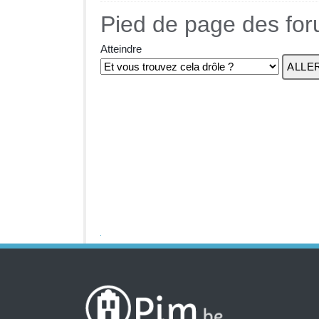
Pied de page des fo
Atteindre