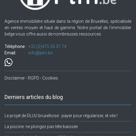
Agence immobilière située dans la région de Bruxelles, spécialisée
en ventes moyen et haut de gamme. Notre portail de l'immobilier
belge vous offre aussi de nombreuses ressources.
Téléphone :
+32.(0)475 26 37 74
Email:
info@pim.be
Disclaimer - RGPD - Cookies
Derniers articles du blog
Le projet de DLUU bruxelloise : payer pour régulariser, et vite !
La piscine: ne plongez pas tête baissée