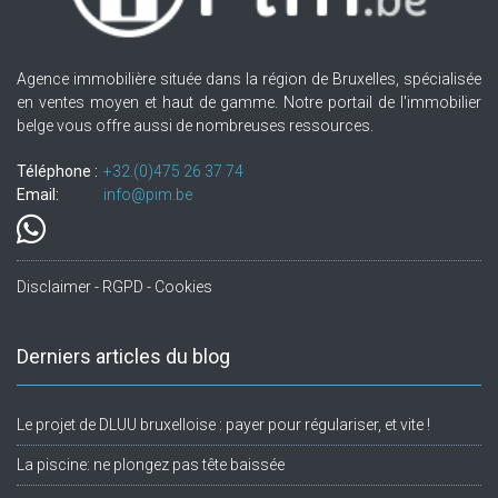
Agence immobilière située dans la région de Bruxelles, spécialisée
en ventes moyen et haut de gamme. Notre portail de l'immobilier
belge vous offre aussi de nombreuses ressources.
Téléphone :
+32.(0)475 26 37 74
Email:
info@pim.be
Disclaimer - RGPD - Cookies
Derniers articles du blog
Le projet de DLUU bruxelloise : payer pour régulariser, et vite !
La piscine: ne plongez pas tête baissée