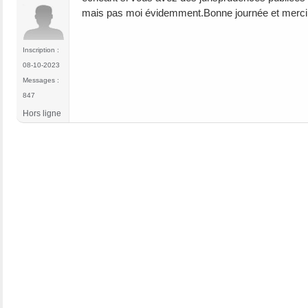
mais pas moi évidemment.Bonne journée et merci
Inscription :
08-10-2023
Messages :
847
Hors ligne