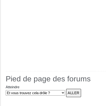
Pied de page des forums
Atteindre