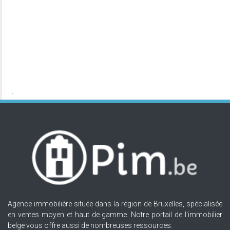
Agence immobilière située dans la région de Bruxelles, spécialisée
en ventes moyen et haut de gamme. Notre portail de l'immobilier
belge vous offre aussi de nombreuses ressources.