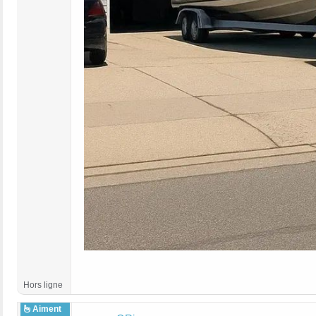
Hors ligne
Aiment