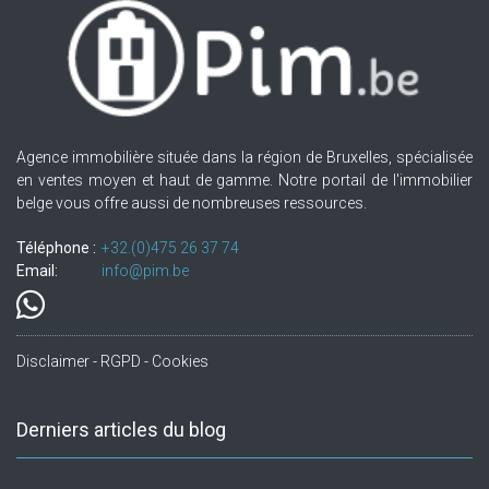
Agence immobilière située dans la région de Bruxelles, spécialisée
en ventes moyen et haut de gamme. Notre portail de l'immobilier
belge vous offre aussi de nombreuses ressources.
Téléphone :
+32.(0)475 26 37 74
Email:
info@pim.be
Disclaimer - RGPD - Cookies
Derniers articles du blog