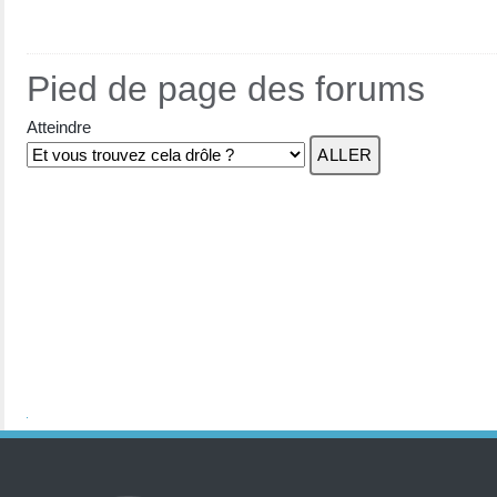
Pied de page des forums
Atteindre