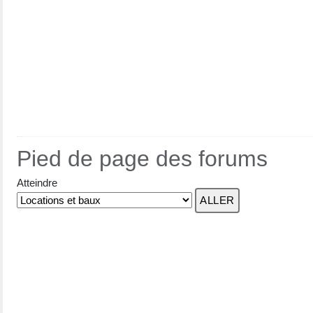
Pied de page des forums
Atteindre