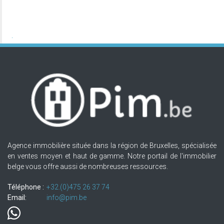
Agence immobilière située dans la région de Bruxelles, spécialisée
en ventes moyen et haut de gamme. Notre portail de l'immobilier
belge vous offre aussi de nombreuses ressources.
Téléphone :
+32.(0)475 26 37 74
Email:
info@pim.be