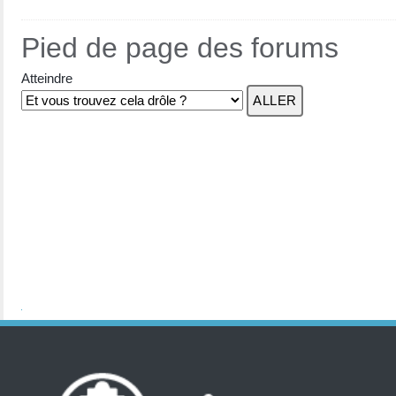
Pied de page des forums
Atteindre