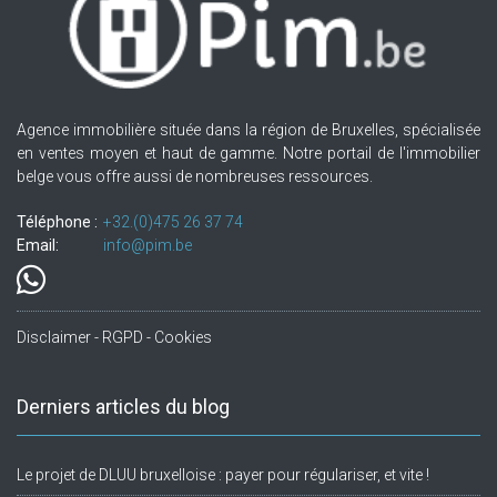
Agence immobilière située dans la région de Bruxelles, spécialisée
en ventes moyen et haut de gamme. Notre portail de l'immobilier
belge vous offre aussi de nombreuses ressources.
Téléphone :
+32.(0)475 26 37 74
Email:
info@pim.be
Disclaimer - RGPD - Cookies
Derniers articles du blog
Le projet de DLUU bruxelloise : payer pour régulariser, et vite !