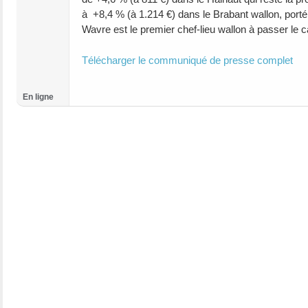
à +8,4 % (à 1.214 €) dans le Brabant wallon, porté
Wavre est le premier chef-lieu wallon à passer le 
Télécharger le communiqué de presse complet
En ligne