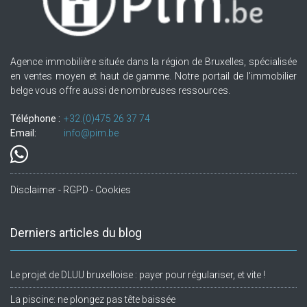
Agence immobilière située dans la région de Bruxelles, spécialisée
en ventes moyen et haut de gamme. Notre portail de l'immobilier
belge vous offre aussi de nombreuses ressources.
Téléphone :
+32.(0)475 26 37 74
Email:
info@pim.be
Disclaimer - RGPD - Cookies
Derniers articles du blog
Le projet de DLUU bruxelloise : payer pour régulariser, et vite !
La piscine: ne plongez pas tête baissée