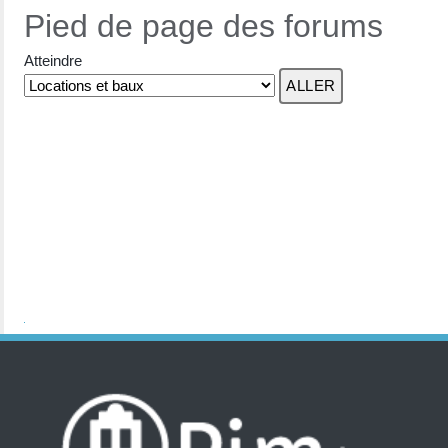
Pied de page des forums
Atteindre