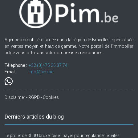
Agence immobilière située dans la région de Bruxelles, spécialisée
en ventes moyen et haut de gamme. Notre portail de l'immobilier
belge vous offre aussi de nombreuses ressources.
Téléphone :
+32.(0)475 26 37 74
Email:
info@pim.be
Disclaimer - RGPD - Cookies
Derniers articles du blog
Le projet de DLUU bruxelloise : payer pour régulariser, et vite !