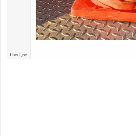
Hors ligne