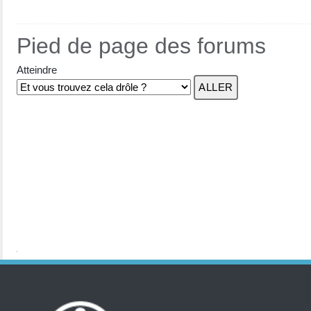
Pied de page des forums
Atteindre