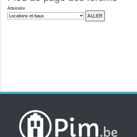
Atteindre