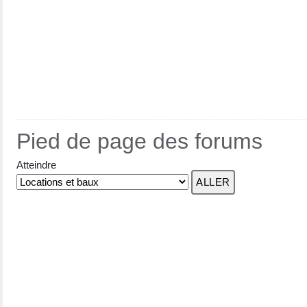
Pied de page des forums
Atteindre