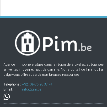
Agence immobilière située dans la région de Bruxelles, spécialisée
en ventes moyen et haut de gamme. Notre portail de l'immobilier
belge vous offre aussi de nombreuses ressources.
Téléphone :
+32.(0)475 26 37 74
Email:
info@pim.be