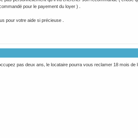
commandé pour le payement du loyer ) .
us pour votre aide si précieuse .
occupez pas deux ans, le locataire pourra vous reclamer 18 mois de lo