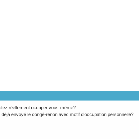
tez réellement occuper vous-même?
déjà envoyé le congé-renon avec motif d'occupation personnelle?