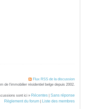
Flux RSS de la discussion
um de l'immobilier résidentiel belge depuis 2002.
Récentes
Sans réponse
scussions sont ici »
|
Règlement du forum
Liste des membres
|