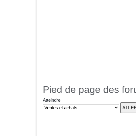
Pied de page des fo
Atteindre