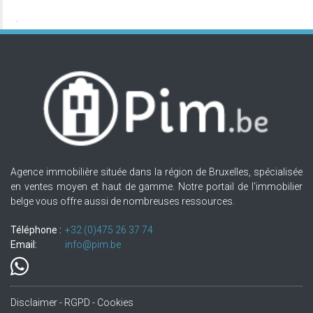
Agence immobilière située dans la région de Bruxelles, spécialisée
en ventes moyen et haut de gamme. Notre portail de l'immobilier
belge vous offre aussi de nombreuses ressources.
Téléphone :
+32.(0)475 26 37 74
Email:
info@pim.be
Disclaimer - RGPD - Cookies