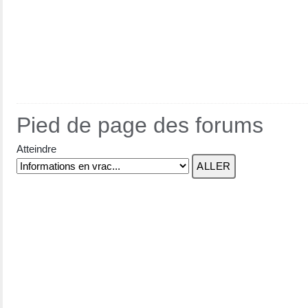
Pied de page des forums
Atteindre