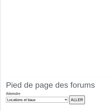
Pied de page des forums
Atteindre