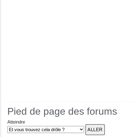
Pied de page des forums
Atteindre