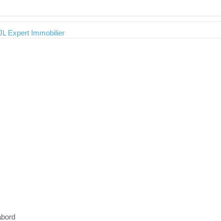
JL Expert Immobilier
abord