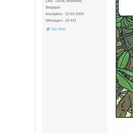
Lieu : Uccle, Bruxelles,
Belgique
Inscription : 10-03-2004
Messages : 18 431
Site Web