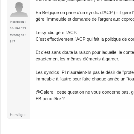
En Belgique on parle d’un syndic d’ACP (= il gère 
gère l’immeuble et demande de l’argent aux copropr
Inscription :
08-10-2023
Le syndic gère l'ACP.
Messages :
C'est effectivement l'ACP qui fait la politique de
847
Et c'est sans doute la raison pour laquelle, le co
exactement les mêmes éléments à garder.
Les syndics IPI n'auraient-ils pas le désir de "profe
immeuble à l'autre pour faire chaque année un "to
@Galere : cette question ne vous concerne pas, g
FB peux-être ?
Hors ligne