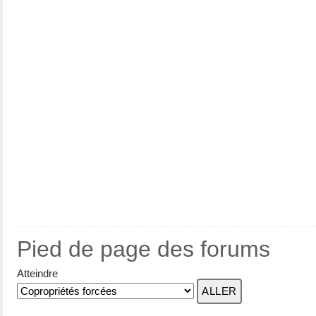
Pied de page des forums
Atteindre