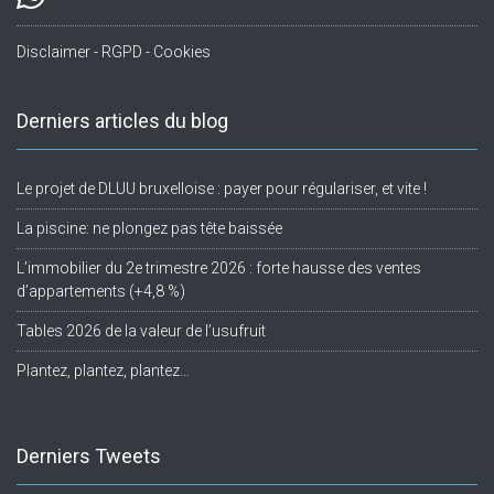
Disclaimer - RGPD - Cookies
Derniers articles du blog
Le projet de DLUU bruxelloise : payer pour régulariser, et vite !
La piscine: ne plongez pas tête baissée
L’immobilier du 2e trimestre 2026 : forte hausse des ventes
d’appartements (+4,8 %)
Tables 2026 de la valeur de l’usufruit
Plantez, plantez, plantez…
Derniers Tweets