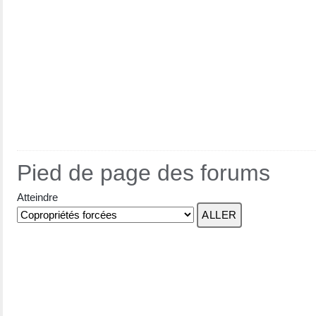
Pied de page des forums
Atteindre