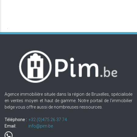
Agence immobilière située dans la région de Bruxelles, spécialisée
en ventes moyen et haut de gamme. Notre portail de l'immobilier
belge vous offre aussi de nombreuses ressources.
Téléphone :
+32.(0)475 26 37 74
Email:
info@pim.be