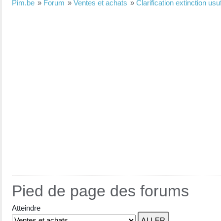
Pim.be
»
Forum
»
Ventes et achats
»
Clarification extinction usu
Pied de page des forums
Atteindre