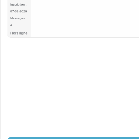
Inscription :
07-02-2026
Messages :
4
Hors ligne