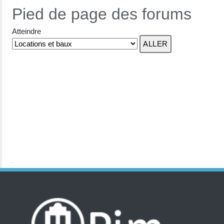
Pied de page des forums
Atteindre