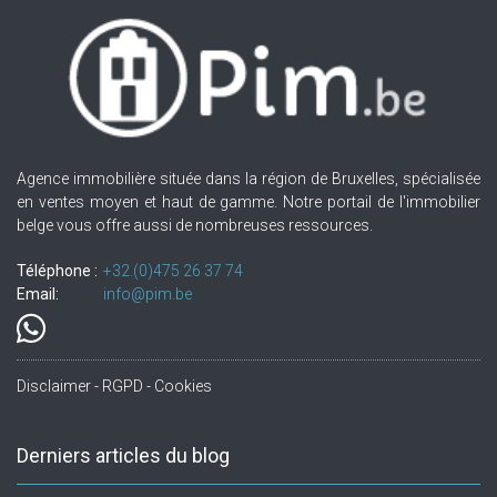
Agence immobilière située dans la région de Bruxelles, spécialisée
en ventes moyen et haut de gamme. Notre portail de l'immobilier
belge vous offre aussi de nombreuses ressources.
Téléphone :
+32.(0)475 26 37 74
Email:
info@pim.be
Disclaimer - RGPD - Cookies
Derniers articles du blog