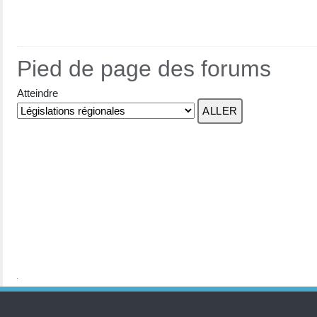
Pied de page des forums
Atteindre