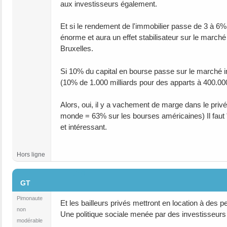
aux investisseurs également.
Et si le rendement de l'immobilier passe de 3 à 6%
énorme et aura un effet stabilisateur sur le march
Bruxelles.
Si 10% du capital en bourse passe sur le marché im
(10% de 1.000 milliards pour des apparts à 400.000
Alors, oui, il y a vachement de marge dans le privé
monde = 63% sur les bourses américaines) Il faut "ju
et intéressant.
Hors ligne
#10
GT
Pimonaute
Et les bailleurs privés mettront en location à des 
non
Une politique sociale menée par des investisseurs 
modérable