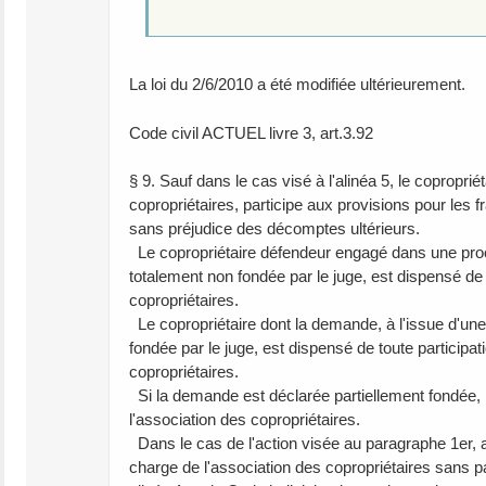
La loi du 2/6/2010 a été modifiée ultérieurement.
Code civil ACTUEL livre 3, art.3.92
§ 9. Sauf dans le cas visé à l'alinéa 5, le copropr
copropriétaires, participe aux provisions pour les fr
sans préjudice des décomptes ultérieurs.
Le copropriétaire défendeur engagé dans une procéd
totalement non fondée par le juge, est dispensé de 
copropriétaires.
Le copropriétaire dont la demande, à l'issue d'une 
fondée par le juge, est dispensé de toute particip
copropriétaires.
Si la demande est déclarée partiellement fondée, 
l'association des copropriétaires.
Dans le cas de l'action visée au paragraphe 1er, ali
charge de l'association des copropriétaires sans par