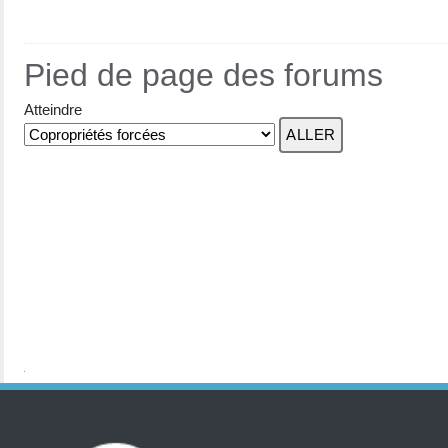
Pied de page des forums
Atteindre