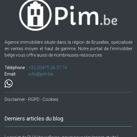
Agence immobilière située dans la région de Bruxelles, spécialisée
en ventes moyen et haut de gamme. Notre portail de l'immobilier
belge vous offre aussi de nombreuses ressources.
Téléphone :
+32.(0)475 26 37 74
Email:
info@pim.be
Disclaimer - RGPD - Cookies
Derniers articles du blog