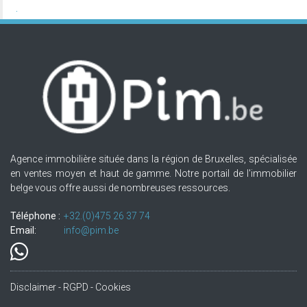
Agence immobilière située dans la région de Bruxelles, spécialisée
en ventes moyen et haut de gamme. Notre portail de l'immobilier
belge vous offre aussi de nombreuses ressources.
Téléphone :
+32.(0)475 26 37 74
Email:
info@pim.be
Disclaimer - RGPD - Cookies