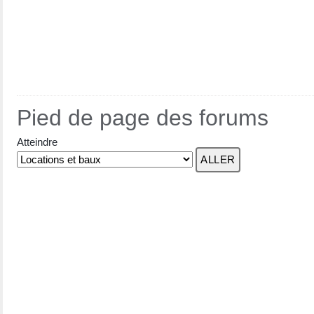
Pied de page des forums
Atteindre