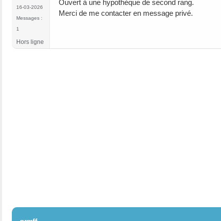
Ouvert à une hypothèque de second rang.
16-03-2026
Merci de me contacter en message privé.
Messages :
1
Hors ligne
#2