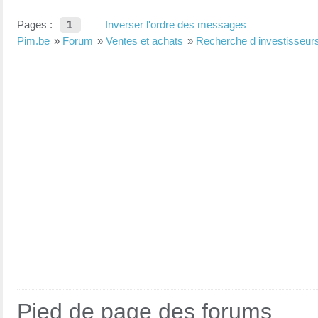
Pages :
1
Inverser l'ordre des messages
Pim.be
»
Forum
»
Ventes et achats
»
Recherche d investisseur
Pied de page des forums