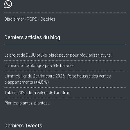
Disclaimer - RGPD - Cookies
Derniers articles du blog
Le projet de DLUU bruxelloise : payer pour régulariser, et vite !
La piscine: ne plongez pas tête baissée
L’immobilier du 2e trimestre 2026 : forte hausse des ventes
d’appartements (+4,8 %)
Tables 2026 de la valeur de l’usufruit
Plantez, plantez, plantez…
Derniers Tweets