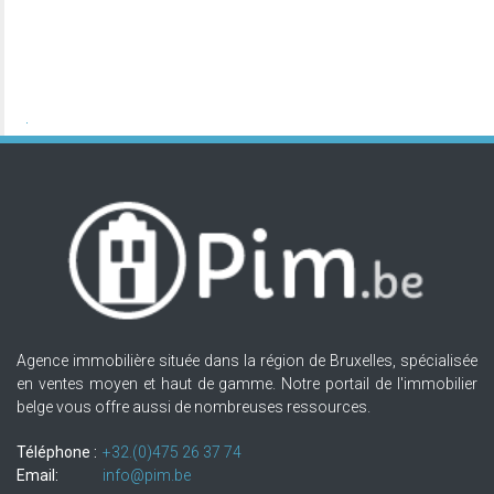
Agence immobilière située dans la région de Bruxelles, spécialisée
en ventes moyen et haut de gamme. Notre portail de l'immobilier
belge vous offre aussi de nombreuses ressources.
Téléphone :
+32.(0)475 26 37 74
Email:
info@pim.be