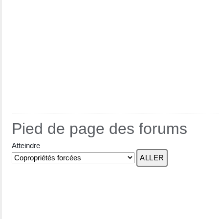
Pied de page des forums
Atteindre