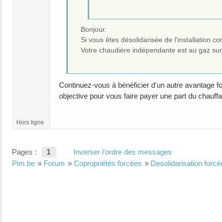
Bonjour.
Si vous êtes désolidarisée de l'installation 
Votre chaudière indépendante est au gaz sur
Continuez-vous à bénéficier d'un autre avantage f
objective pour vous faire payer une part du chauffag
Hors ligne
Pages :
1
Inverser l'ordre des messages
Pim.be
»
Forum
»
Copropriétés forcées
»
Desolidarisation for