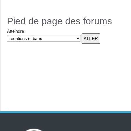
Pied de page des forums
Atteindre