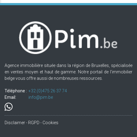
Agence immobilière située dans la région de Bruxelles, spécialisée
en ventes moyen et haut de gamme. Notre portail de l'immobilier
belge vous offre aussi de nombreuses ressources.
Téléphone :
+32.(0)475 26 37 74
Email:
info@pim.be
Disclaimer - RGPD - Cookies