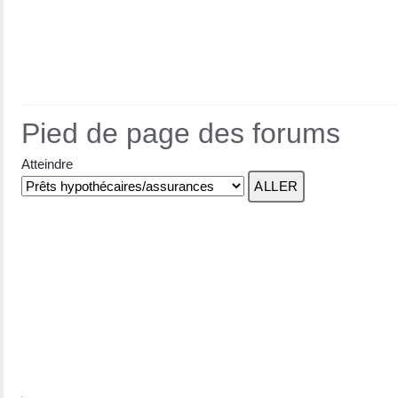
Pied de page des forums
Atteindre