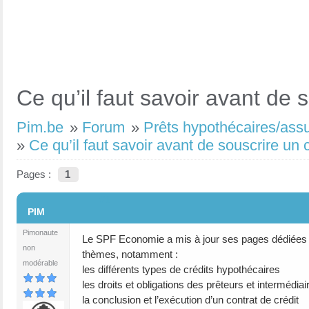
Ce qu’il faut savoir avant de 
Pim.be
»
Forum
»
Prêts hypothécaires/ass
»
Ce qu’il faut savoir avant de souscrire un 
Pages :
1
#1
PIM
Pimonaute
Le SPF Economie a mis à jour ses pages dédiées au
non
thèmes, notamment :
modérable
les différents types de crédits hypothécaires
les droits et obligations des prêteurs et intermédiai
la conclusion et l’exécution d’un contrat de crédit