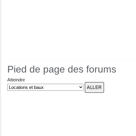
Pied de page des forums
Atteindre