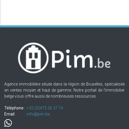
Agence immobilière située dans la région de Bruxelles, spécialisée
en ventes moyen et haut de gamme. Notre portail de l'immobilier
belge vous offre aussi de nombreuses ressources.
Téléphone :
+32.(0)475 26 37 74
Email:
info@pim.be