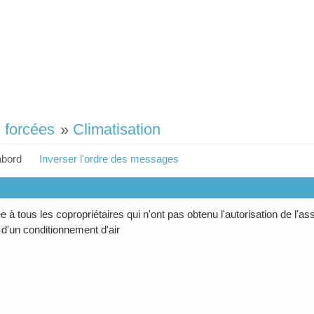
 forcées
»
Climatisation
abord
Inverser l'ordre des messages
 à tous les copropriétaires qui n'ont pas obtenu l'autorisation de l'a
d'un conditionnement d'air