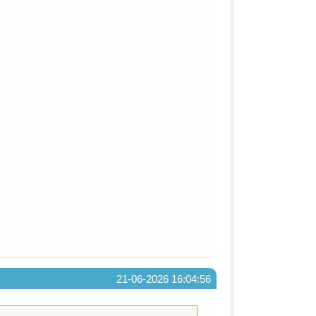
21-06-2026 16:04:56