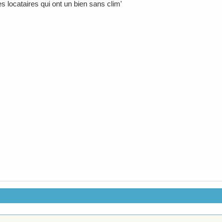
es locataires qui ont un bien sans clim'