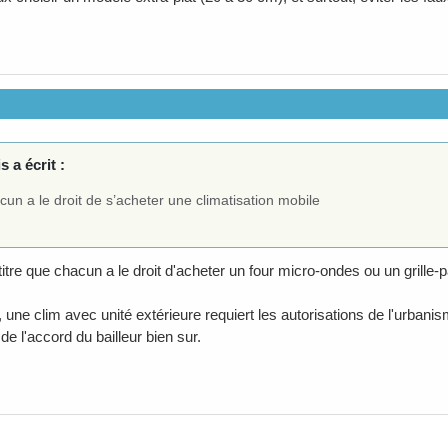
 a écrit :
un a le droit de s’acheter une climatisation mobile
tre que chacun a le droit d'acheter un four micro-ondes ou un grille-p
 une clim avec unité extérieure requiert les autorisations de l'urbanis
 de l'accord du bailleur bien sur.