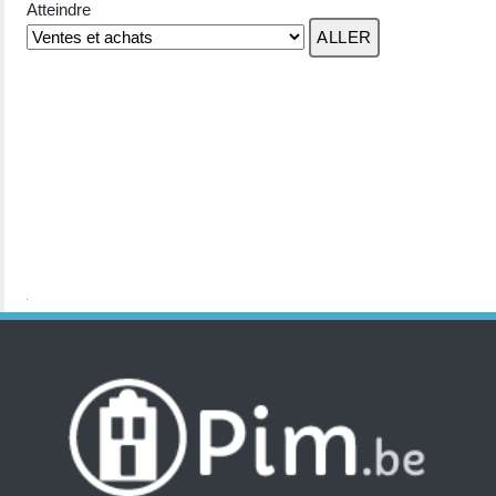
Atteindre