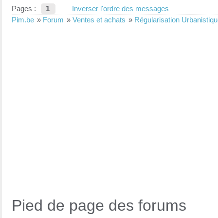
Pages :
1
Inverser l'ordre des messages
Pim.be
»
Forum
»
Ventes et achats
»
Régularisation Urbanistiq
Pied de page des forums