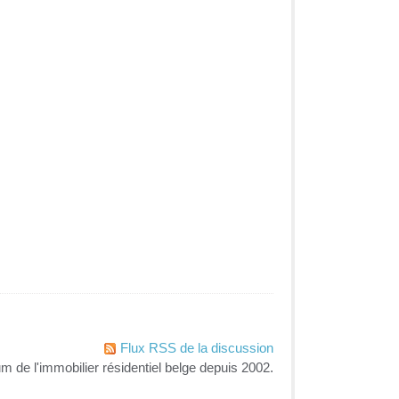
Flux RSS de la discussion
um de l'immobilier résidentiel belge depuis 2002.