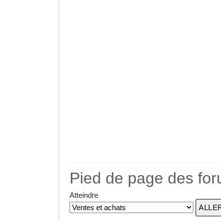
Pied de page des fo
Atteindre