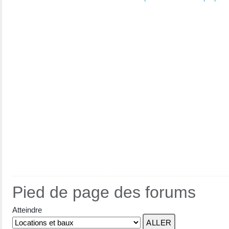
Pied de page des forums
Atteindre