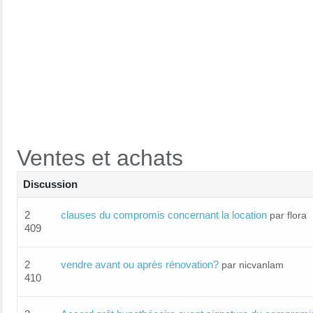
Ventes et achats
Discussion
2
clauses du compromis concernant la location
par flora
409
2
vendre avant ou après rénovation?
par nicvanlam
410