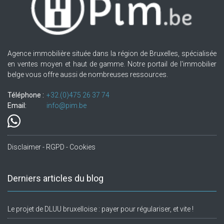
Agence immobilière située dans la région de Bruxelles, spécialisée
en ventes moyen et haut de gamme. Notre portail de l'immobilier
belge vous offre aussi de nombreuses ressources.
Téléphone :
+32.(0)475 26 37 74
Email:
info@pim.be
Disclaimer - RGPD - Cookies
Derniers articles du blog
Le projet de DLUU bruxelloise : payer pour régulariser, et vite !