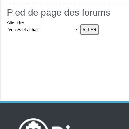
Pied de page des forums
Atteindre