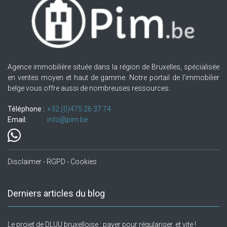
Agence immobilière située dans la région de Bruxelles, spécialisée
en ventes moyen et haut de gamme. Notre portail de l'immobilier
belge vous offre aussi de nombreuses ressources.
Téléphone :
+32.(0)475 26 37 74
Email:
info@pim.be
Disclaimer - RGPD - Cookies
Derniers articles du blog
Le projet de DLUU bruxelloise : payer pour régulariser, et vite !