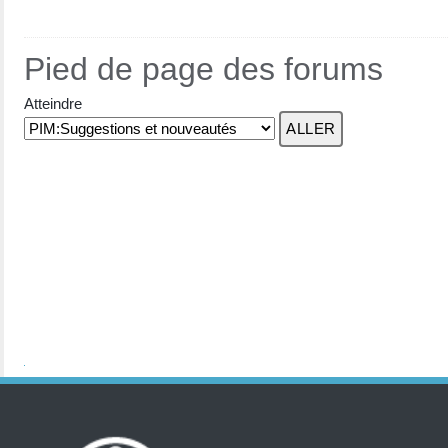
Pied de page des forums
Atteindre