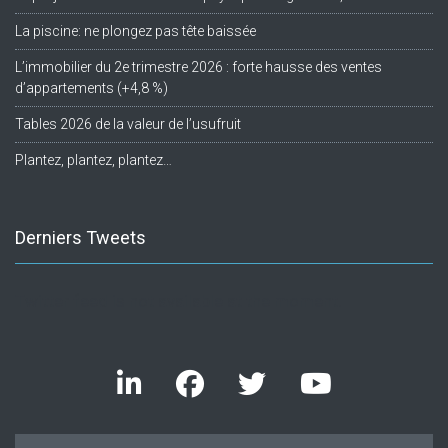
La piscine: ne plongez pas tête baissée
L’immobilier du 2e trimestre 2026 : forte hausse des ventes
d’appartements (+4,8 %)
Tables 2026 de la valeur de l’usufruit
Plantez, plantez, plantez…
Derniers Tweets
Twitter feed is not available at the moment.