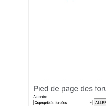
Pied de page des fo
Atteindre