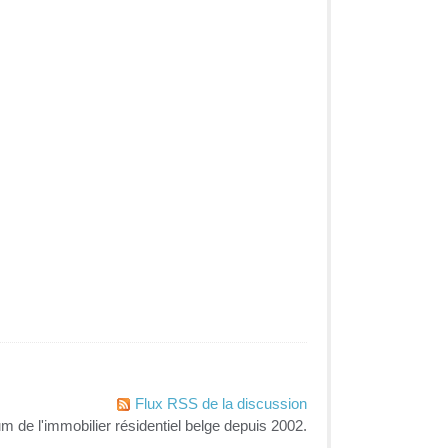
Flux RSS de la discussion
um de l'immobilier résidentiel belge depuis 2002.