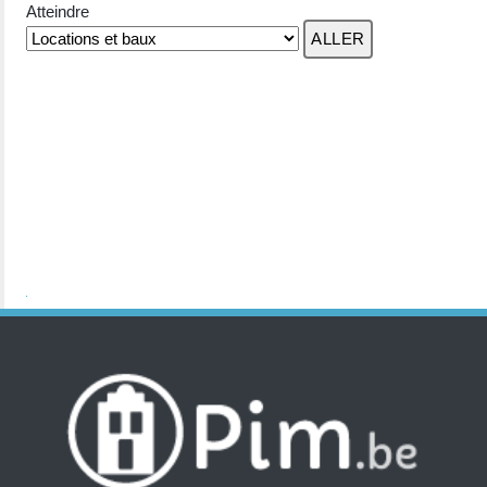
Atteindre