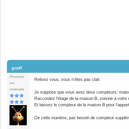
#2
grmff
Pimonaute
Relisez vous, vous n'êtes pas clair.
non
modérable
Je suppose que vous avez deux compteurs: maiso
Raccordez l'étage de la maison B, voisine à votre
Et laissez le compteur de la maison B pour l'appar
De cette manière, pas besoin de compteur supplém