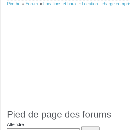
Pim.be
»
Forum
»
Locations et baux
»
Location - charge compris
Pied de page des forums
Atteindre