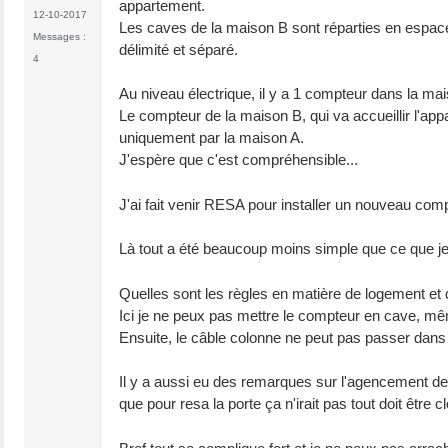
appartement.
12-10-2017
Les caves de la maison B sont réparties en espac
Messages :
délimité et séparé.
4
Au niveau électrique, il y a 1 compteur dans la ma
Le compteur de la maison B, qui va accueillir l'app
uniquement par la maison A.
J'espère que c'est compréhensible...
J'ai fait venir RESA pour installer un nouveau com
Là tout a été beaucoup moins simple que ce que je
Quelles sont les règles en matière de logement et
Ici je ne peux pas mettre le compteur en cave, même
Ensuite, le câble colonne ne peut pas passer dans 
Il y a aussi eu des remarques sur l'agencement de l'
que pour resa la porte ça n'irait pas tout doit être 