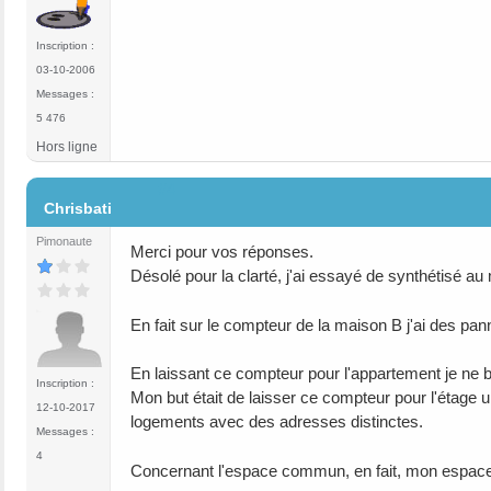
Inscription :
03-10-2006
Messages :
5 476
Hors ligne
#4
Chrisbati
Pimonaute
Merci pour vos réponses.
Désolé pour la clarté, j'ai essayé de synthétisé au
En fait sur le compteur de la maison B j'ai des pan
En laissant ce compteur pour l'appartement je ne bén
Inscription :
Mon but était de laisser ce compteur pour l'étage
12-10-2017
logements avec des adresses distinctes.
Messages :
4
Concernant l'espace commun, en fait, mon espace