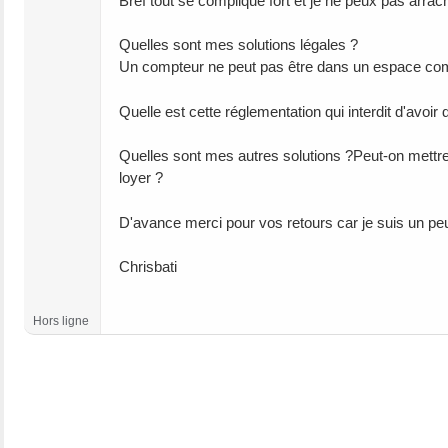
Bref tout se complique fort et je ne peux pas arrach
Quelles sont mes solutions légales ?
Un compteur ne peut pas être dans un espace c
Quelle est cette réglementation qui interdit d'avo
Quelles sont mes autres solutions ?Peut-on mettre 
loyer ?
D'avance merci pour vos retours car je suis un pe
Chrisbati
Hors ligne