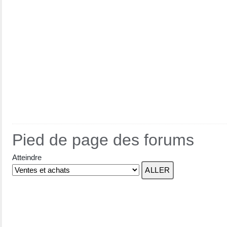
Pied de page des forums
Atteindre