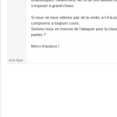
s'exposer à grand-chose.
Si nous ne nous retirons pas de la vente, a-t-il la
compromis a toujours cours.
Serions-nous en mesure de l'attaquer pour la claus
parties ?
Merci d'avance !
Hors ligne