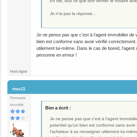
En fait, tout ce que doit vérifier le notaire ava
Je n'ai pas la réponse...
Je ne pense pas que c'est à l'agent immobilier de vé
bien est conforme sans avoir vérifié correctement. I
utilement lui-même. Dans le cas de bored, l'agent a 
personne en erreur !
Hors ligne
#20
max11
Pimonaute
incurable
Bim a écrit :
Je ne pense pas que c'est à l'agent immobilier
potentiel qu'un bien est conforme sans avoir v
l'acheteur à se renseigner utilement lui-même