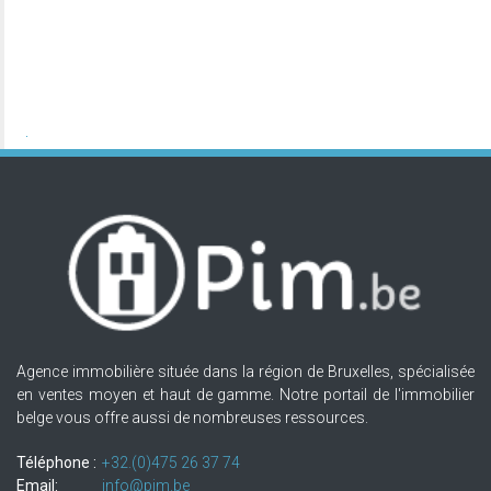
Agence immobilière située dans la région de Bruxelles, spécialisée
en ventes moyen et haut de gamme. Notre portail de l'immobilier
belge vous offre aussi de nombreuses ressources.
Téléphone :
+32.(0)475 26 37 74
Email:
info@pim.be