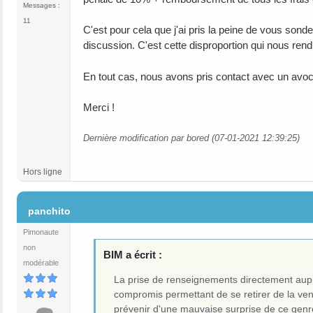
Messages :
11
C'est pour cela que j'ai pris la peine de vous sonde
discussion. C'est cette disproportion qui nous rend
En tout cas, nous avons pris contact avec un avoc
Merci !
Dernière modification par bored (07-01-2021 12:39:25)
Hors ligne
#12
panchito
Pimonaute
non
BIM a écrit :
modérable
La prise de renseignements directement auprè
compromis permettant de se retirer de la ven
prévenir d'une mauvaise surprise de ce genr