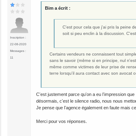
Bim a écrit :
C'est pour cela que j'ai pris la peine
soit si peu enclin à la discussion. C'e
Inscription :
22-08-2020
Messages :
Certains vendeurs ne connaissent tout simpl
11
sans le savoir (même si en principe, nul n'est
même comme victimes de leur prise de rensei
terre lorsqu'il aura contact avec son avocat 
C'est justement parce qu'on a eu l'impression que
désormais, c'est le silence radio, nous nous metto
Je pense que l'agence également en faute mais cel
Merci pour vos réponses.