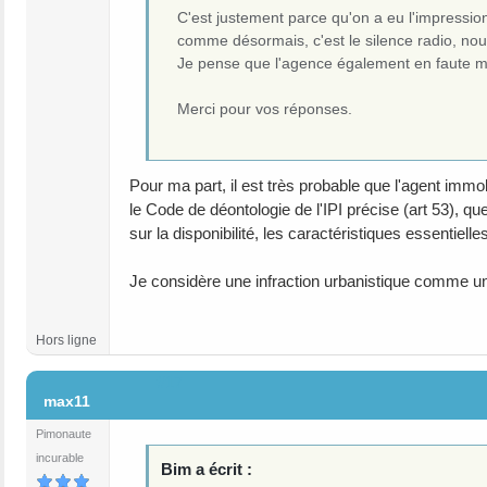
C'est justement parce qu'on a eu l'impressio
comme désormais, c'est le silence radio, nou
Je pense que l'agence également en faute ma
Merci pour vos réponses.
Pour ma part, il est très probable que l'agent immob
le Code de déontologie de l'IPI précise (art 53), q
sur la disponibilité, les caractéristiques essentielle
Je considère une infraction urbanistique comme une
Hors ligne
#17
max11
Pimonaute
incurable
Bim a écrit :