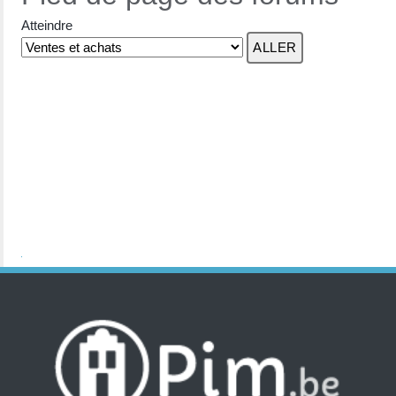
Atteindre