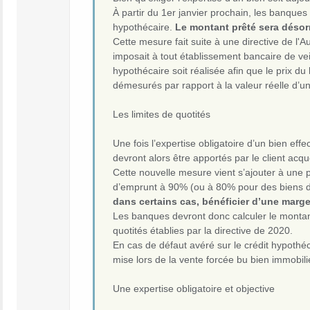
À partir du 1er janvier prochain, les banques s
hypothécaire.
Le montant prêté sera désorm
Cette mesure fait suite à une directive de l'A
imposait à tout établissement bancaire de vei
hypothécaire soit réalisée afin que le prix du 
démesurés par rapport à la valeur réelle d’un
Les limites de quotités
Une fois l’expertise obligatoire d’un bien effe
devront alors être apportés par le client acq
Cette nouvelle mesure vient s’ajouter à une p
d’emprunt à 90% (ou à 80% pour des biens d
dans certains cas, bénéficier d’une mar
Les banques devront donc calculer le montant 
quotités établies par la directive de 2020.
En cas de défaut avéré sur le crédit hypothéc
mise lors de la vente forcée bu bien immobili
Une expertise obligatoire et objective