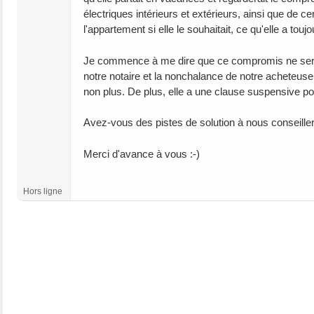
électriques intérieurs et extérieurs, ainsi que de 
l'appartement si elle le souhaitait, ce qu'elle a touj
Je commence à me dire que ce compromis ne sera ja
notre notaire et la nonchalance de notre acheteuse
non plus. De plus, elle a une clause suspensive p
Avez-vous des pistes de solution à nous conseill
Merci d'avance à vous :-)
Hors ligne