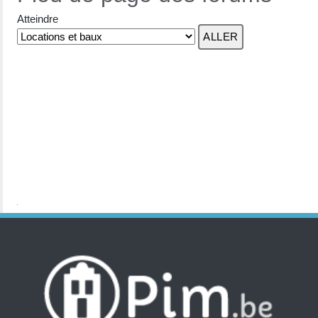
Atteindre