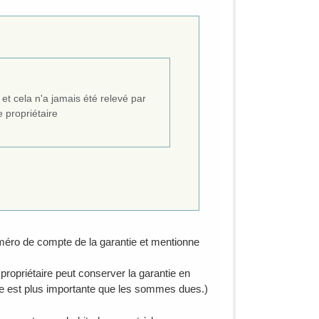
i et cela n'a jamais été relevé par
 propriétaire
uméro de compte de la garantie et mentionne
 propriétaire peut conserver la garantie en
 est plus importante que les sommes dues.)