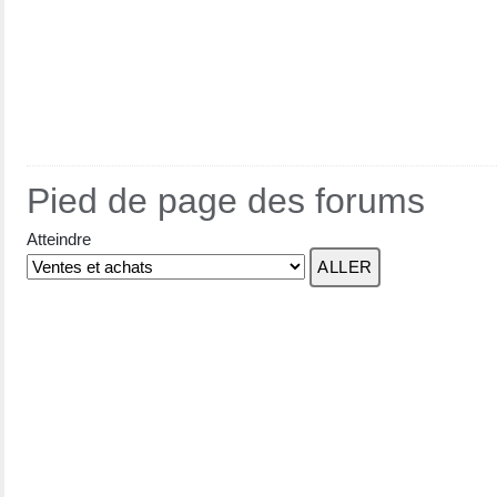
Pied de page des forums
Atteindre