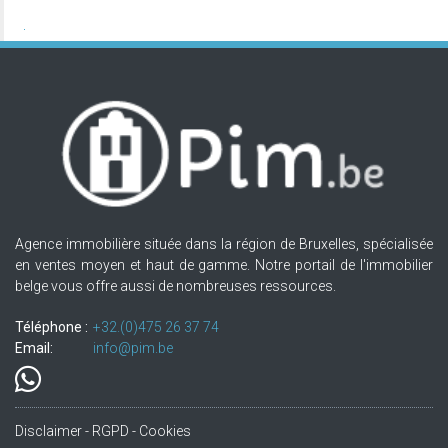
Agence immobilière située dans la région de Bruxelles, spécialisée
en ventes moyen et haut de gamme. Notre portail de l'immobilier
belge vous offre aussi de nombreuses ressources.
Téléphone :
+32.(0)475 26 37 74
Email:
info@pim.be
Disclaimer - RGPD - Cookies