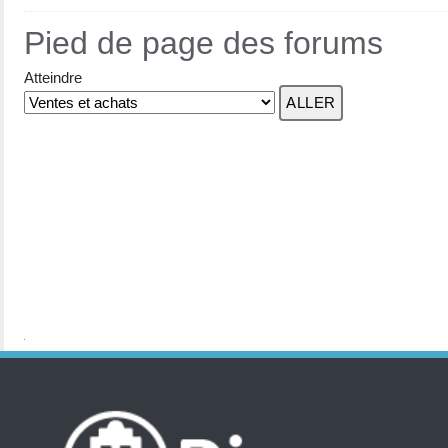
Pied de page des forums
Atteindre