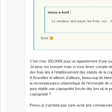
rexou a écrit :
Le vendeur doit payer les frais, oui... 
Noté
C'est cher 300.000€ pour un appartement d'une supe
Je peux me tromper mais si vous tenez compte des 
des frais liés à l'établissement des statuts de la 
A Bruxelles et ailleurs d'ailleurs, beaucoup de bien
la reconnaissance urbanistique de l'immeuble de rapp
pour établir une copropriété forcée dès lors où le p
copropriété ?
Perso, je n'achetai pas sans avoir pris connaissanc