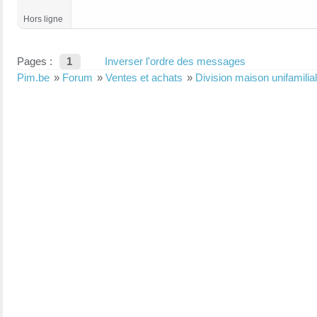
Hors ligne
Pages :
1
Inverser l'ordre des messages
Pim.be
»
Forum
»
Ventes et achats
»
Division maison unifamilial