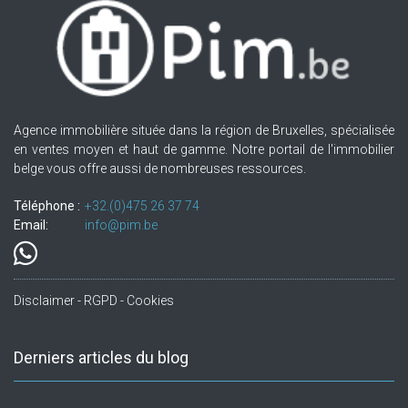
Agence immobilière située dans la région de Bruxelles, spécialisée
en ventes moyen et haut de gamme. Notre portail de l'immobilier
belge vous offre aussi de nombreuses ressources.
Téléphone :
+32.(0)475 26 37 74
Email:
info@pim.be
Disclaimer - RGPD - Cookies
Derniers articles du blog