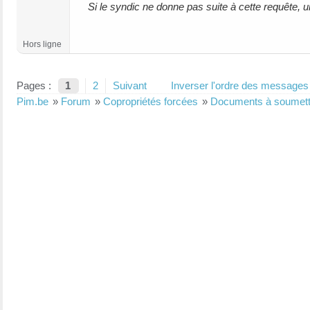
Si le syndic ne donne pas suite à cette requête, 
Hors ligne
Pages :
1
2
Suivant
Inverser l'ordre des messages
Pim.be
»
Forum
»
Copropriétés forcées
»
Documents à soumettre