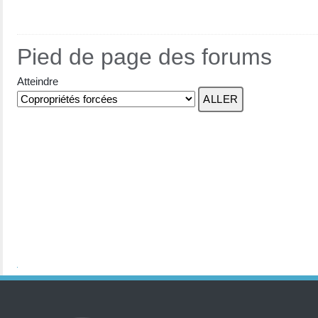
Pied de page des forums
Atteindre