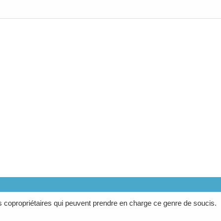
s copropriétaires qui peuvent prendre en charge ce genre de soucis.