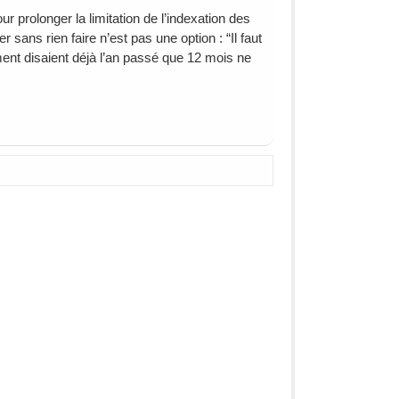
prolonger la limitation de l’indexation des
 sans rien faire n’est pas une option : “Il faut
ent disaient déjà l’an passé que 12 mois ne
.