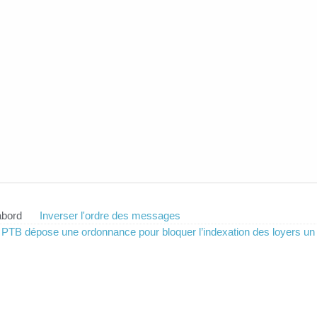
abord
Inverser l'ordre des messages
 PTB dépose une ordonnance pour bloquer l’indexation des loyers un 