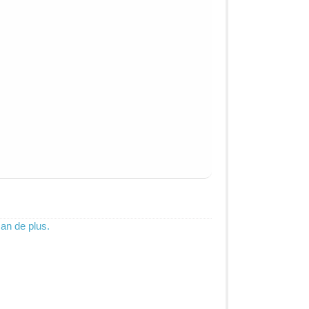
an de plus.